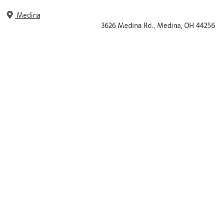
Medina
3626 Medina Rd., Medina, OH 44256